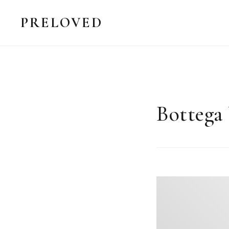
PRELOVED
Bottega