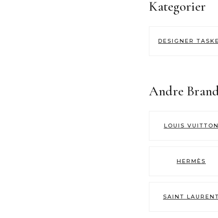
Kategorier
DESIGNER TASK
Andre Brand
LOUIS VUITTO
HERMÈS
SAINT LAUREN