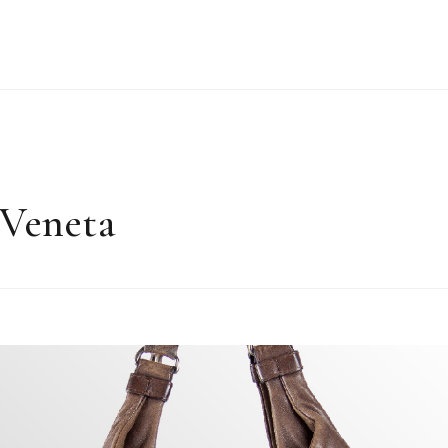
 Veneta