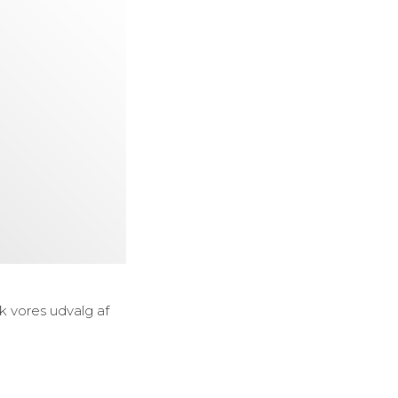
k vores udvalg af