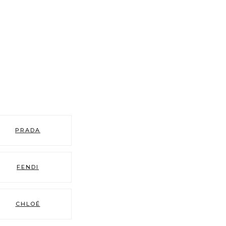
PRADA
FENDI
CHLOÉ