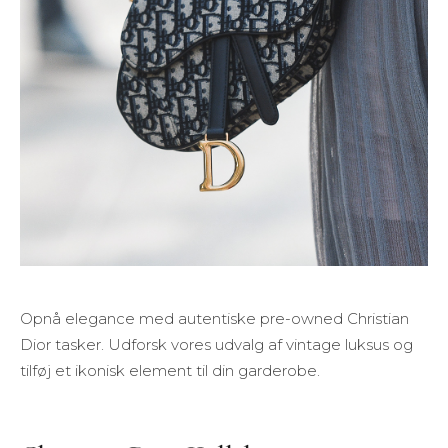
Opnå elegance med autentiske pre-owned Christian
Dior tasker. Udforsk vores udvalg af vintage luksus og
tilføj et ikonisk element til din garderobe.