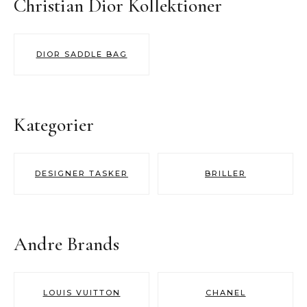
Christian Dior Kollektioner
DIOR SADDLE BAG
Kategorier
DESIGNER TASKER
BRILLER
Andre Brands
LOUIS VUITTON
CHANEL